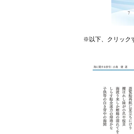
※以下、クリック