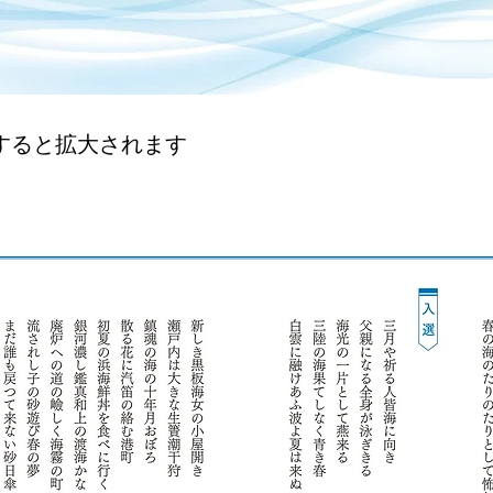
すると拡大されます