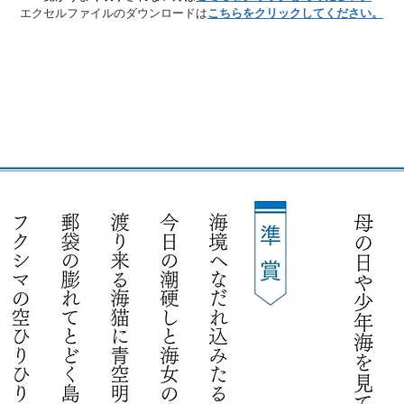
エクセルファイルのダウンロードは
こちらをクリックしてください。