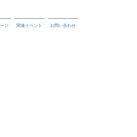
ージ
関連イベント
お問い合わせ